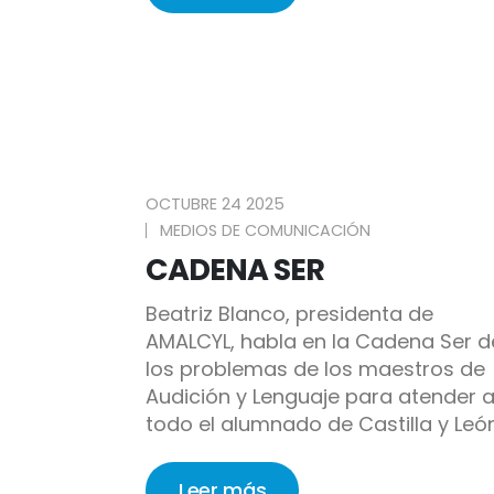
OCTUBRE 24 2025
MEDIOS DE COMUNICACIÓN
CADENA SER
Beatriz Blanco, presidenta de
AMALCYL, habla en la Cadena Ser d
los problemas de los maestros de
Audición y Lenguaje para atender 
todo el alumnado de Castilla y León
Leer más