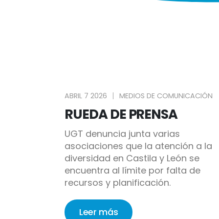
ABRIL 7 2026
MEDIOS DE COMUNICACIÓN
RUEDA DE PRENSA
UGT denuncia junta varias
asociaciones que la atención a la
diversidad en Castila y León se
encuentra al límite por falta de
recursos y planificación.
Leer más