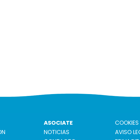
ASOCIATE
COOKIES
ÓN
NOTICIAS
AVISO LE