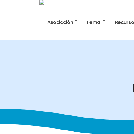
Asociación
Femal
Recurso