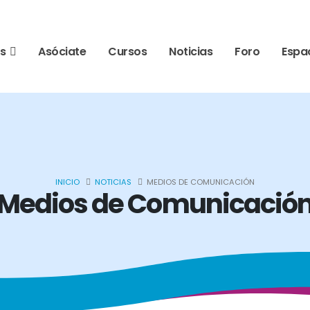
s
Asóciate
Cursos
Noticias
Foro
Espa
INICIO
NOTICIAS
MEDIOS DE COMUNICACIÓN
Medios de Comunicació