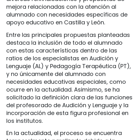
mejora relacionadas con la atención al
alumnado con necesidades específicas de
apoyo educativo en Castilla y León.
Entre las principales propuestas planteadas
destaca la inclusión de todo el alumnado
con estas características dentro de las
ratios de los especialistas en Audición y
Lenguaje (AL) y Pedagogía Terapéutica (PT),
y no únicamente del alumnado con
necesidades educativas especiales, como
ocurre en la actualidad. Asimismo, se ha
solicitado la definición clara de las funciones
del profesorado de Audición y Lenguaje y la
incorporación de esta figura profesional en
los institutos.
En la actualidad, el proceso se encuentra