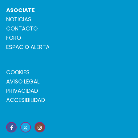
ASOCIATE
NOTICIAS
CONTACTO
FORO
ESPACIO ALERTA
COOKIES
AVISO LEGAL
PRIVACIDAD
ACCESIBILIDAD