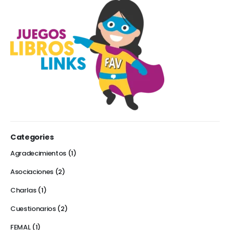
Categories
Agradecimientos
(1)
Asociaciones
(2)
Charlas
(1)
Cuestionarios
(2)
FEMAL
(1)