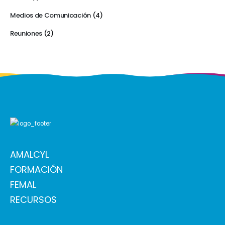
Medios de Comunicación
(4)
Reuniones
(2)
AMALCYL
FORMACIÓN
FEMAL
RECURSOS