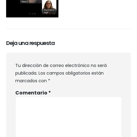
Deja una respuesta
Tu dirección de correo electrónico no será
publicada.
Los campos obligatorios están
marcados con
*
Comentario
*