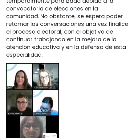
temporalmente paralizado debido a la
convocatoria de elecciones en la
comunidad. No obstante, se espera poder
retomar las conversaciones una vez finalice
el proceso electoral, con el objetivo de
continuar trabajando en la mejora de la
atención educativa y en la defensa de esta
especialidad.