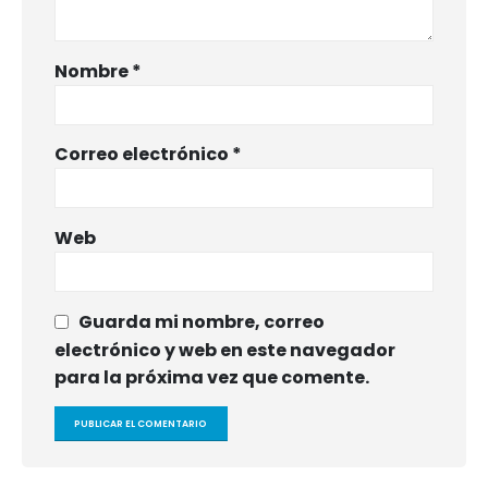
Nombre
*
Correo electrónico
*
Web
Guarda mi nombre, correo
electrónico y web en este navegador
para la próxima vez que comente.